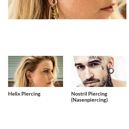
Helix Piercing
Nostril Piercing
(Nasenpiercing)