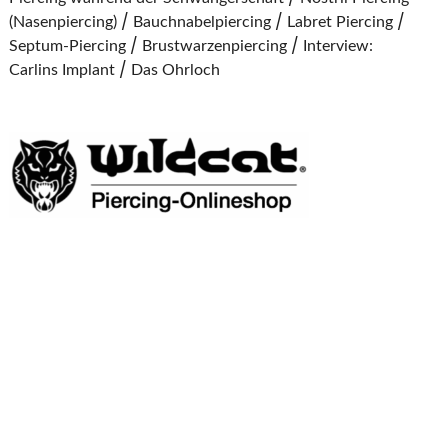
(Nasenpiercing)
Bauchnabelpiercing
Labret Piercing
Septum-Piercing
Brustwarzenpiercing
Interview:
Carlins Implant
Das Ohrloch