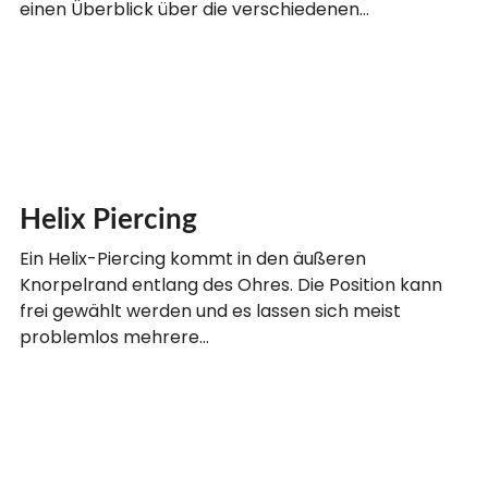
einen Überblick über die verschiedenen…
Helix Piercing
Ein Helix-Piercing kommt in den äußeren
Knorpelrand entlang des Ohres. Die Position kann
frei gewählt werden und es lassen sich meist
problemlos mehrere…