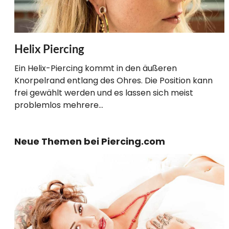
Helix Piercing
Ein Helix-Piercing kommt in den äußeren
Knorpelrand entlang des Ohres. Die Position kann
frei gewählt werden und es lassen sich meist
problemlos mehrere…
Neue Themen bei Piercing.com