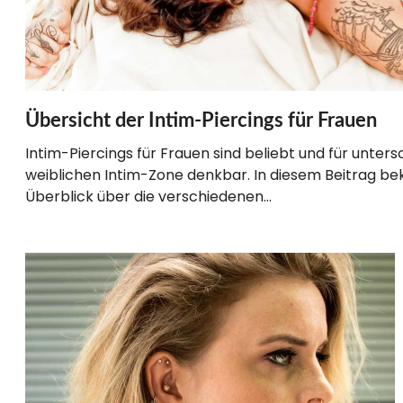
Übersicht der Intim-Piercings für Frauen
Intim-Piercings für Frauen sind beliebt und für unters
weiblichen Intim-Zone denkbar. In diesem Beitrag b
Überblick über die verschiedenen…