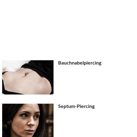
Bauchnabelpiercing
Septum-Piercing