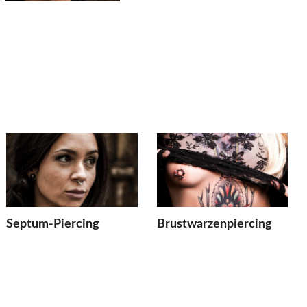
Septum-Piercing
Brustwarzenpiercing