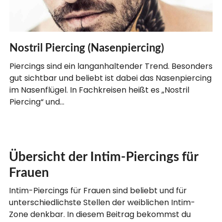
Nostril Piercing (Nasenpiercing)
Piercings sind ein langanhaltender Trend. Besonders
gut sichtbar und beliebt ist dabei das Nasenpiercing
im Nasenflügel. In Fachkreisen heißt es „Nostril
Piercing“ und…
Übersicht der Intim-Piercings für
Frauen
Intim-Piercings für Frauen sind beliebt und für
unterschiedlichste Stellen der weiblichen Intim-
Zone denkbar. In diesem Beitrag bekommst du