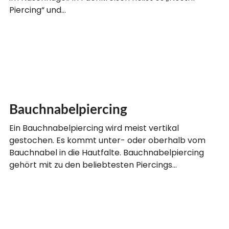
Piercing“ und…
Bauchnabelpiercing
Ein Bauchnabelpiercing wird meist vertikal
gestochen. Es kommt unter- oder oberhalb vom
Bauchnabel in die Hautfalte. Bauchnabelpiercing
gehört mit zu den beliebtesten Piercings…