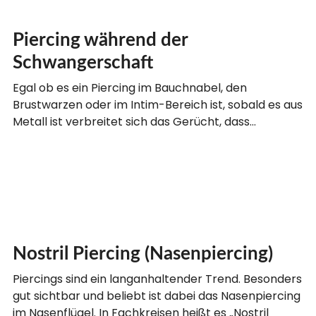
Piercing während der
Schwangerschaft
Egal ob es ein Piercing im Bauchnabel, den
Brustwarzen oder im Intim-Bereich ist, sobald es aus
Metall ist verbreitet sich das Gerücht, dass…
Nostril Piercing (Nasenpiercing)
Piercings sind ein langanhaltender Trend. Besonders
gut sichtbar und beliebt ist dabei das Nasenpiercing
im Nasenflügel. In Fachkreisen heißt es „Nostril