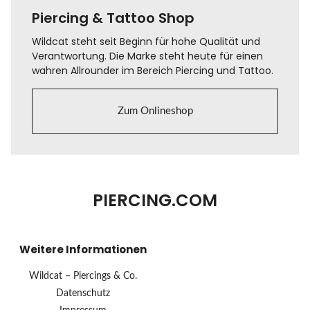
Piercing & Tattoo Shop
Wildcat steht seit Beginn für hohe Qualität und
Verantwortung. Die Marke steht heute für einen
wahren Allrounder im Bereich Piercing und Tattoo.
Zum Onlineshop
PIERCING.COM
Weitere Informationen
Wildcat – Piercings & Co.
Datenschutz