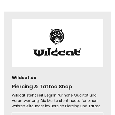
Wildcat.de
Piercing & Tattoo Shop
Wildcat steht seit Beginn für hohe Qualität und
Verantwortung. Die Marke steht heute für einen
wahren Allrounder im Bereich Piercing und Tattoo.