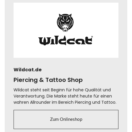
Wildcat.de
Piercing & Tattoo Shop
Wildcat steht seit Beginn für hohe Qualität und
Verantwortung. Die Marke steht heute für einen
wahren Allrounder im Bereich Piercing und Tattoo.
Zum Onlineshop