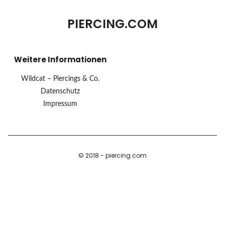
PIERCING.COM
Weitere Informationen
Wildcat – Piercings & Co.
Datenschutz
Impressum
© 2018 - piercing.com