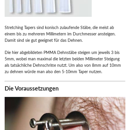
Stretching Tapers sind konisch zulaufende Stäbe, die meist ab
einem bis zu mehreren Millimetern im Durchmesser ansteigen.
Damit sind sie gut geeignet für das Dehnen.
Die hier abgebildeten PMMA Dehnstäbe steigen um jeweils 3 bis
5mm, wobei man maximal die letzten beiden Millimeter Steigung
als tatsächliche Dehnschritte nutzt. Um also von 8mm auf 10mm
zu dehnen würde man also den 5-10mm Taper nutzen.
Die Voraussetzungen