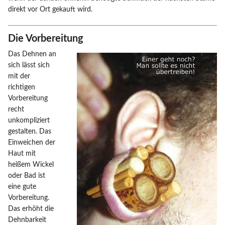
direkt vor Ort gekauft wird.
Die Vorbereitung
Das Dehnen an
sich lässt sich
mit der
richtigen
Vorbereitung
recht
unkompliziert
gestalten. Das
Einweichen der
Haut mit
heißem Wickel
oder Bad ist
eine gute
Vorbereitung.
Das erhöht die
Dehnbarkeit