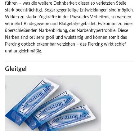
führen – was die weitere Dehnbarkeit dieser so verletzten Stelle
stark beeinträchtigt. Sogar gegenteilige Entwicklungen sind möglich.
Wirken zu starke Zugkräfte in der Phase des Verheilens, so werden
vermehrt Bindegewebe und Blutgefäße gebildet. Es kommt zu einer
überschießenden Narbenbildung, der Narbenhypertrophie. Diese
Narben sind oft sehr groß und wulstartig und können somit das
Piercing optisch erkennbar verziehen – das Piercing wirkt schief
und ungleichmäßig.
Gleitgel