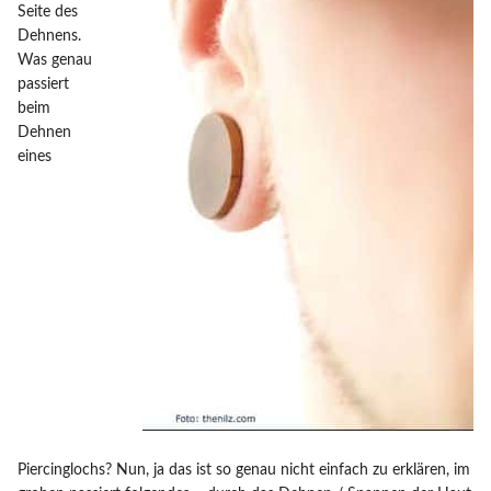
Seite des
Dehnens.
Was genau
passiert
beim
Dehnen
eines
Piercinglochs? Nun, ja das ist so genau nicht einfach zu erklären, im