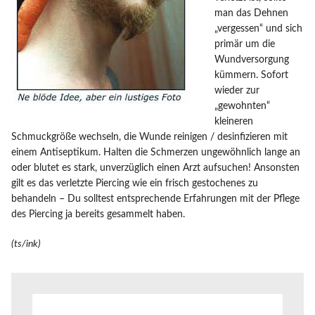
man das Dehnen
„vergessen“ und sich
primär um die
Wundversorgung
kümmern. Sofort
wieder zur
„gewohnten“
kleineren
Schmuckgröße wechseln, die Wunde reinigen / desinfizieren mit
einem Antiseptikum. Halten die Schmerzen ungewöhnlich lange an
oder blutet es stark, unverzüglich einen Arzt aufsuchen! Ansonsten
gilt es das verletzte Piercing wie ein frisch gestochenes zu
behandeln – Du solltest entsprechende Erfahrungen mit der Pflege
des Piercing ja bereits gesammelt haben.
(ts/ink)