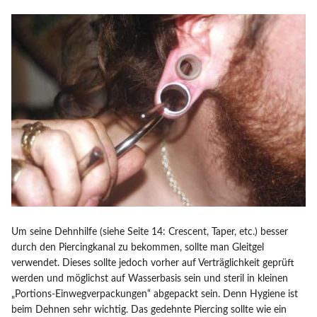
Um seine Dehnhilfe (siehe Seite 14: Crescent, Taper, etc.) besser
durch den Piercingkanal zu bekommen, sollte man Gleitgel
verwendet. Dieses sollte jedoch vorher auf Verträglichkeit geprüft
werden und möglichst auf Wasserbasis sein und steril in kleinen
„Portions-Einwegverpackungen“ abgepackt sein. Denn Hygiene ist
beim Dehnen sehr wichtig. Das gedehnte Piercing sollte wie ein