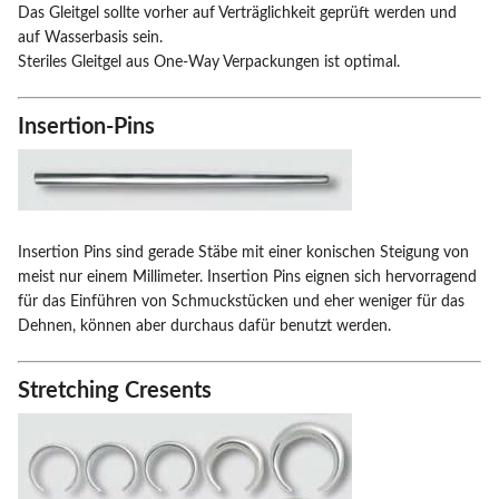
Das Gleitgel sollte vorher auf Verträglichkeit geprüft werden und
auf Wasserbasis sein.
Steriles Gleitgel aus One-Way Verpackungen ist optimal.
Insertion-Pins
Insertion Pins sind gerade Stäbe mit einer konischen Steigung von
meist nur einem Millimeter. Insertion Pins eignen sich hervorragend
für das Einführen von Schmuckstücken und eher weniger für das
Dehnen, können aber durchaus dafür benutzt werden.
Stretching Cresents