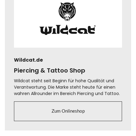
Wildcat.de
Piercing & Tattoo Shop
Wildcat steht seit Beginn für hohe Qualität und
Verantwortung. Die Marke steht heute für einen
wahren Allrounder im Bereich Piercing und Tattoo.
Zum Onlineshop