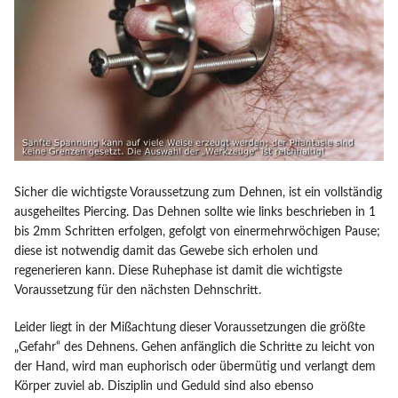
Sicher die wichtigste Voraussetzung zum Dehnen, ist ein vollständig
ausgeheiltes Piercing. Das Dehnen sollte wie links beschrieben in 1
bis 2mm Schritten erfolgen, gefolgt von einermehrwöchigen Pause;
diese ist notwendig damit das Gewebe sich erholen und
regenerieren kann. Diese Ruhephase ist damit die wichtigste
Voraussetzung für den nächsten Dehnschritt.
Leider liegt in der Mißachtung dieser Voraussetzungen die größte
„Gefahr“ des Dehnens. Gehen anfänglich die Schritte zu leicht von
der Hand, wird man euphorisch oder übermütig und verlangt dem
Körper zuviel ab. Disziplin und Geduld sind also ebenso