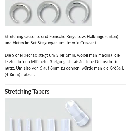
Stretching Cresents sind konische Ringe bzw. Halbringe (unten)
und bieten im Set Steigungen um 1mm je Crescent.
Die Sichel (rechts) steigt um 3 bis 5mm, wobei man maximal die
letzten beiden Millimeter Steigung als tatsächliche Dehnschritte
nutzt. Um also von 6 auf 8mm zu dehnen, würde man die Größe L
(4-8mm) nutzen.
Stretching Tapers